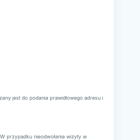
zany jest do podania prawidłowego adresu i
 W przypadku nieodwołania wizyty w