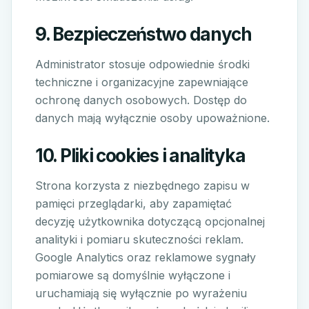
9. Bezpieczeństwo danych
Administrator stosuje odpowiednie środki
techniczne i organizacyjne zapewniające
ochronę danych osobowych. Dostęp do
danych mają wyłącznie osoby upoważnione.
10. Pliki cookies i analityka
Strona korzysta z niezbędnego zapisu w
pamięci przeglądarki, aby zapamiętać
decyzję użytkownika dotyczącą opcjonalnej
analityki i pomiaru skuteczności reklam.
Google Analytics oraz reklamowe sygnały
pomiarowe są domyślnie wyłączone i
uruchamiają się wyłącznie po wyrażeniu