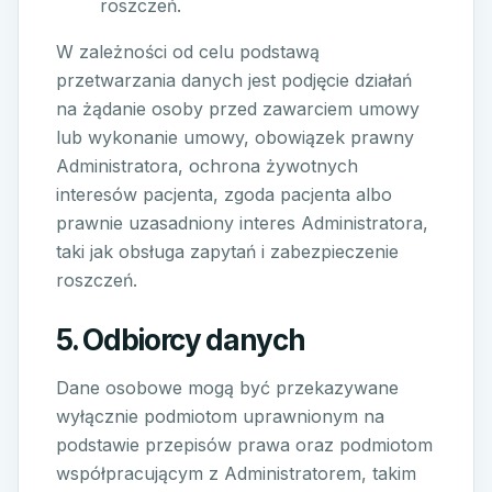
roszczeń.
W zależności od celu podstawą
przetwarzania danych jest podjęcie działań
na żądanie osoby przed zawarciem umowy
lub wykonanie umowy, obowiązek prawny
Administratora, ochrona żywotnych
interesów pacjenta, zgoda pacjenta albo
prawnie uzasadniony interes Administratora,
taki jak obsługa zapytań i zabezpieczenie
roszczeń.
5. Odbiorcy danych
Dane osobowe mogą być przekazywane
wyłącznie podmiotom uprawnionym na
podstawie przepisów prawa oraz podmiotom
współpracującym z Administratorem, takim