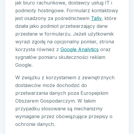
jak biuro rachunkowe, dostawcy usług IT i
podmioty hostingowe. Formularz kontaktowy
jest osadzony za pośrednictwem
Tally
, które
działa jako podmiot przetwarzający dane
przesłane w formularzu. Jeżeli użytkownik
wyrazi zgodę na opcjonalny pomiar, strona
korzysta również z
Google Analytics
oraz
sygnałów pomiaru skuteczności reklam
Google.
W związku z korzystaniem z zewnętrznych
dostawców może dochodzić do
przetwarzania danych poza Europejskim
Obszarem Gospodarczym. W takim
przypadku stosowane są mechanizmy
wymagane przez obowiązujące przepisy o
ochronie danych.