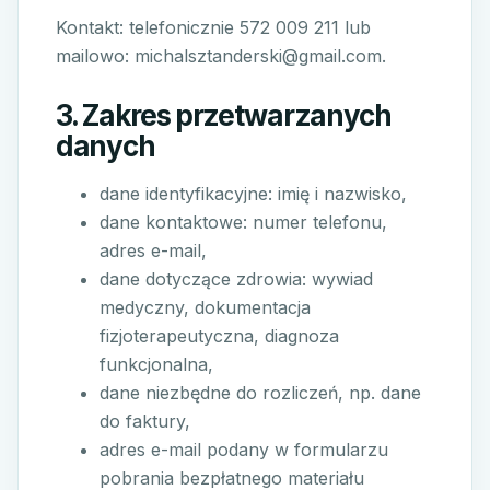
Kontakt: telefonicznie 572 009 211 lub
mailowo: michalsztanderski@gmail.com.
3. Zakres przetwarzanych
danych
dane identyfikacyjne: imię i nazwisko,
dane kontaktowe: numer telefonu,
adres e-mail,
dane dotyczące zdrowia: wywiad
medyczny, dokumentacja
fizjoterapeutyczna, diagnoza
funkcjonalna,
dane niezbędne do rozliczeń, np. dane
do faktury,
adres e-mail podany w formularzu
pobrania bezpłatnego materiału