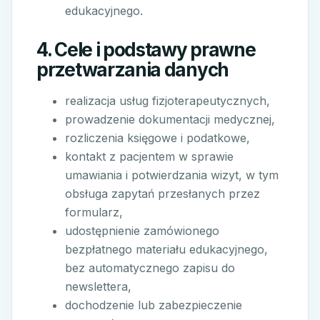
edukacyjnego.
4. Cele i podstawy prawne
przetwarzania danych
realizacja usług fizjoterapeutycznych,
prowadzenie dokumentacji medycznej,
rozliczenia księgowe i podatkowe,
kontakt z pacjentem w sprawie
umawiania i potwierdzania wizyt, w tym
obsługa zapytań przesłanych przez
formularz,
udostępnienie zamówionego
bezpłatnego materiału edukacyjnego,
bez automatycznego zapisu do
newslettera,
dochodzenie lub zabezpieczenie