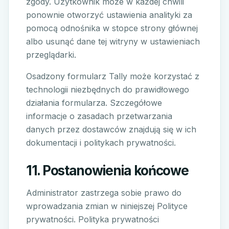
zgody. Użytkownik może w każdej chwili
ponownie otworzyć ustawienia analityki za
pomocą odnośnika w stopce strony głównej
albo usunąć dane tej witryny w ustawieniach
przeglądarki.
Osadzony formularz Tally może korzystać z
technologii niezbędnych do prawidłowego
działania formularza. Szczegółowe
informacje o zasadach przetwarzania
danych przez dostawców znajdują się w ich
dokumentacji i politykach prywatności.
11. Postanowienia końcowe
Administrator zastrzega sobie prawo do
wprowadzania zmian w niniejszej Polityce
prywatności. Polityka prywatności