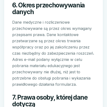
6. Okres przechowywania
danych
Dane medyczne i rozliczeniowe
przechowywane są przez okres wymagany
przepisami prawa. Dane kontaktowe
przetwarzane są przez okres trwania
współpracy oraz po jej zakończeniu przez
czas niezbędny do zabezpieczenia roszczeń.
Adres e-mail podany wyłącznie w celu
pobrania materiału edukacyjnego jest
przechowywany nie dłużej, niż jest to
potrzebne do obsługi pobrania i wykazania
prawidłowego działania formularza.
7. Prawa osoby, której dane
dotyczą