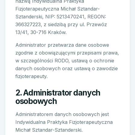
nazwą Indywidualna Praktyka
Fizjoterapeutyczna Michał Sztandar-
Sztanderski, NIP: 5213470241, REGON:
366327223, z siedzibą przy ul. Przewóz
13/41, 30-716 Kraków.
Administrator przetwarza dane osobowe
zgodnie z obowiązującymi przepisami prawa,
w szczególności RODO, ustawą o ochronie
danych osobowych oraz ustawą o zawodzie
fizjoterapeuty.
2. Administrator danych
osobowych
Administratorem danych osobowych jest
Indywidualna Praktyka Fizjoterapeutyczna
Michał Sztandar-Sztanderski.