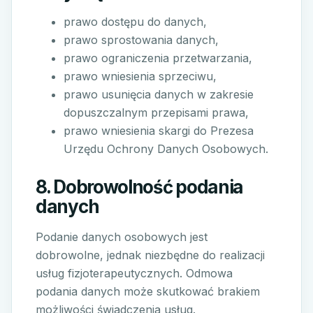
prawo dostępu do danych,
prawo sprostowania danych,
prawo ograniczenia przetwarzania,
prawo wniesienia sprzeciwu,
prawo usunięcia danych w zakresie
dopuszczalnym przepisami prawa,
prawo wniesienia skargi do Prezesa
Urzędu Ochrony Danych Osobowych.
8. Dobrowolność podania
danych
Podanie danych osobowych jest
dobrowolne, jednak niezbędne do realizacji
usług fizjoterapeutycznych. Odmowa
podania danych może skutkować brakiem
możliwości świadczenia usług.