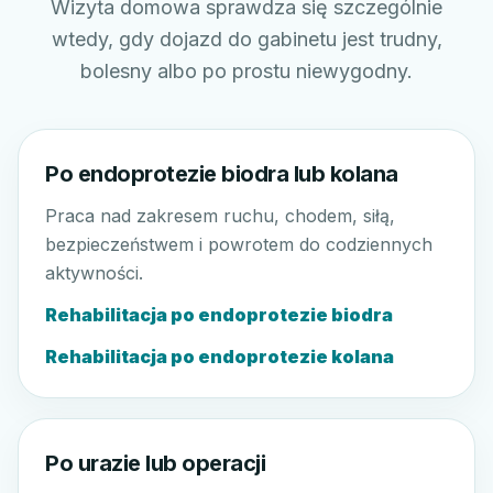
Wizyta domowa sprawdza się szczególnie
wtedy, gdy dojazd do gabinetu jest trudny,
bolesny albo po prostu niewygodny.
Po endoprotezie biodra lub kolana
Praca nad zakresem ruchu, chodem, siłą,
bezpieczeństwem i powrotem do codziennych
aktywności.
Rehabilitacja po endoprotezie biodra
Rehabilitacja po endoprotezie kolana
Po urazie lub operacji