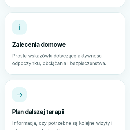
i
Zalecenia domowe
Proste wskazówki dotyczące aktywności,
odpoczynku, obciążania i bezpieczeństwa.
→
Plan dalszej terapii
Informacja, czy potrzebne są kolejne wizyty i