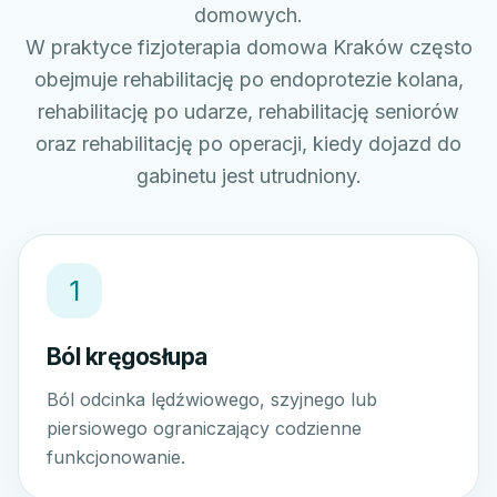
domowych.
W praktyce fizjoterapia domowa Kraków często
obejmuje rehabilitację po endoprotezie kolana,
rehabilitację po udarze, rehabilitację seniorów
oraz rehabilitację po operacji, kiedy dojazd do
gabinetu jest utrudniony.
1
Ból kręgosłupa
Ból odcinka lędźwiowego, szyjnego lub
piersiowego ograniczający codzienne
funkcjonowanie.