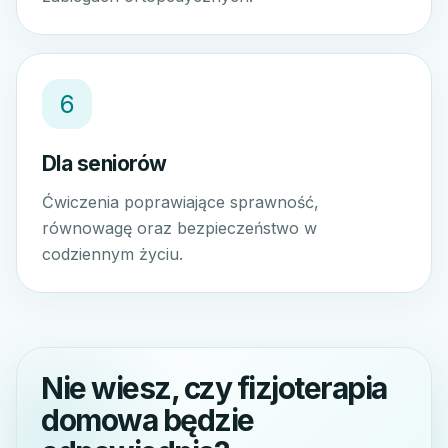
6
Dla seniorów
Ćwiczenia poprawiające sprawność,
równowagę oraz bezpieczeństwo w
codziennym życiu.
Nie wiesz, czy fizjoterapia
domowa będzie