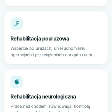
🦵
Rehabilitacja pourazowa
Wsparcie po urazach, unieruchomieniu,
operacjach i przeciążeniach narządu ruchu.
🧠
Rehabilitacja neurologiczna
Praca nad chodem, równowagą, kontrolą