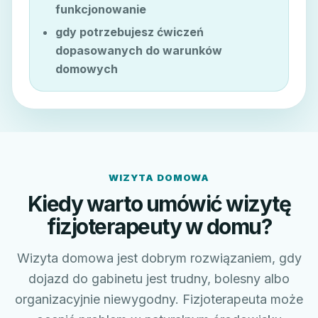
funkcjonowanie
gdy potrzebujesz ćwiczeń
dopasowanych do warunków
domowych
WIZYTA DOMOWA
Kiedy warto umówić wizytę
fizjoterapeuty w domu?
Wizyta domowa jest dobrym rozwiązaniem, gdy
dojazd do gabinetu jest trudny, bolesny albo
organizacyjnie niewygodny. Fizjoterapeuta może