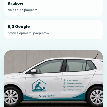
Kraków
dojazd do pacjenta
5,0 Google
profil z opiniami pacjentów