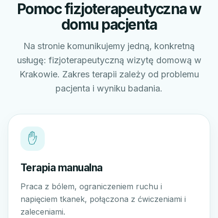
Pomoc fizjoterapeutyczna w
domu pacjenta
Na stronie komunikujemy jedną, konkretną
usługę: fizjoterapeutyczną wizytę domową w
Krakowie. Zakres terapii zależy od problemu
pacjenta i wyniku badania.
✋
Terapia manualna
Praca z bólem, ograniczeniem ruchu i
napięciem tkanek, połączona z ćwiczeniami i
zaleceniami.