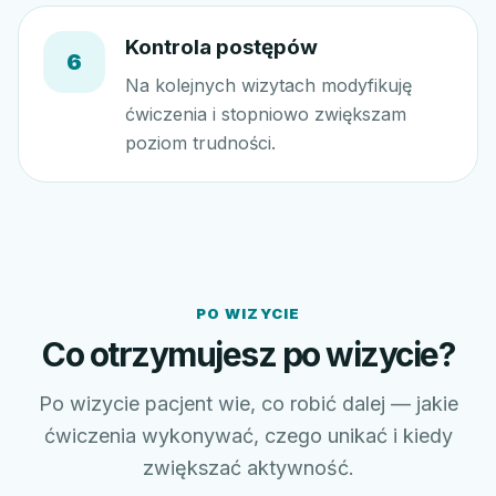
Kontrola postępów
6
Na kolejnych wizytach modyfikuję
ćwiczenia i stopniowo zwiększam
poziom trudności.
PO WIZYCIE
Co otrzymujesz po wizycie?
Po wizycie pacjent wie, co robić dalej — jakie
ćwiczenia wykonywać, czego unikać i kiedy
zwiększać aktywność.