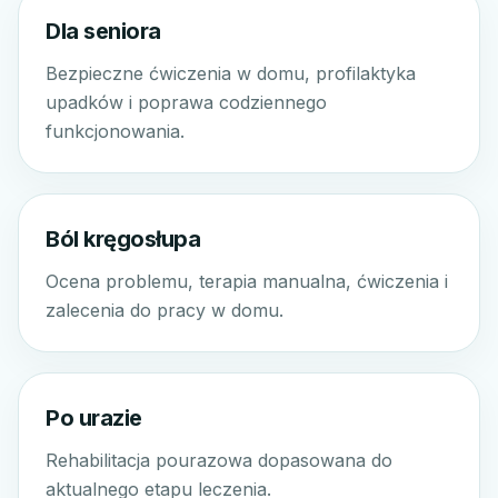
Dla seniora
Bezpieczne ćwiczenia w domu, profilaktyka
upadków i poprawa codziennego
funkcjonowania.
Ból kręgosłupa
Ocena problemu, terapia manualna, ćwiczenia i
zalecenia do pracy w domu.
Po urazie
Rehabilitacja pourazowa dopasowana do
aktualnego etapu leczenia.