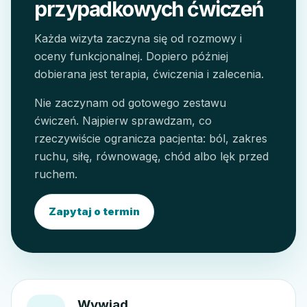
przypadkowych ćwiczeń
Każda wizyta zaczyna się od rozmowy i
oceny funkcjonalnej. Dopiero później
dobierana jest terapia, ćwiczenia i zalecenia.
Nie zaczynam od gotowego zestawu
ćwiczeń. Najpierw sprawdzam, co
rzeczywiście ogranicza pacjenta: ból, zakres
ruchu, siłę, równowagę, chód albo lęk przed
ruchem.
Zapytaj o termin
Wywiad