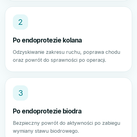
2
Po endoprotezie kolana
Odzyskiwanie zakresu ruchu, poprawa chodu
oraz powrót do sprawności po operacji.
3
Po endoprotezie biodra
Bezpieczny powrót do aktywności po zabiegu
wymiany stawu biodrowego.