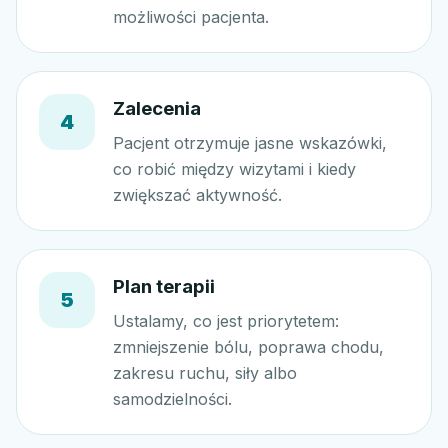
możliwości pacjenta.
Zalecenia
4
Pacjent otrzymuje jasne wskazówki,
co robić między wizytami i kiedy
zwiększać aktywność.
Plan terapii
5
Ustalamy, co jest priorytetem:
zmniejszenie bólu, poprawa chodu,
zakresu ruchu, siły albo
samodzielności.