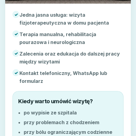
✓
Jedna jasna usługa: wizyta
fizjoterapeutyczna w domu pacjenta
✓
Terapia manualna, rehabilitacja
pourazowa i neurologiczna
✓
Zalecenia oraz edukacja do dalszej pracy
między wizytami
✓
Kontakt telefoniczny, WhatsApp lub
formularz
Kiedy warto umówić wizytę?
po wypisie ze szpitala
przy problemach z chodzeniem
przy bólu ograniczającym codzienne