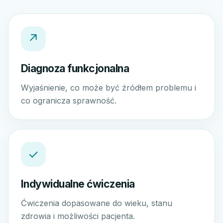
↗
Diagnoza funkcjonalna
Wyjaśnienie, co może być źródłem problemu i
co ogranicza sprawność.
✓
Indywidualne ćwiczenia
Ćwiczenia dopasowane do wieku, stanu
zdrowia i możliwości pacjenta.