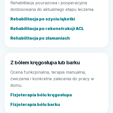
Rehabilitacja pourazowa i pooperacyjna
dostosowana do aktualnego etapu leczenia.
Rehabilitacja po szyciu łąkotki
Rehabilitacja po rekonstrukcji ACL
Rehabilitacja po złamaniach
Z bólem kręgosłupa lub barku
Ocena funkcjonalna, terapia manualna,
ćwiczenia i konkretne zalecenia do pracy w
domu.
Fizjoterapia bólu kręgosłupa
Fizjoterapia bólu barku