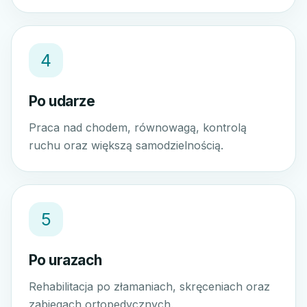
4
Po udarze
Praca nad chodem, równowagą, kontrolą
ruchu oraz większą samodzielnością.
5
Po urazach
Rehabilitacja po złamaniach, skręceniach oraz
zabiegach ortopedycznych.