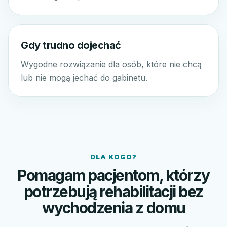
Gdy trudno dojechać
Wygodne rozwiązanie dla osób, które nie chcą
lub nie mogą jechać do gabinetu.
DLA KOGO?
Pomagam pacjentom, którzy
potrzebują rehabilitacji bez
wychodzenia z domu