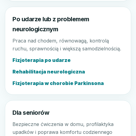
Po udarze lub z problemem
neurologicznym
Praca nad chodem, równowagą, kontrolą
ruchu, sprawnością i większą samodzielnością.
Fizjoterapia po udarze
Rehabilitacja neurologiczna
Fizjoterapia w chorobie Parkinsona
Dla seniorów
Bezpieczne ćwiczenia w domu, profilaktyka
upadków i poprawa komfortu codziennego