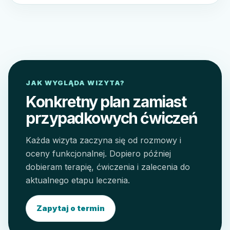
JAK WYGLĄDA WIZYTA?
Konkretny plan zamiast
przypadkowych ćwiczeń
Każda wizyta zaczyna się od rozmowy i
oceny funkcjonalnej. Dopiero później
dobieram terapię, ćwiczenia i zalecenia do
aktualnego etapu leczenia.
Zapytaj o termin