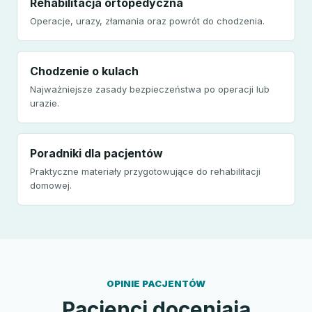
Rehabilitacja ortopedyczna
Operacje, urazy, złamania oraz powrót do chodzenia.
Chodzenie o kulach
Najważniejsze zasady bezpieczeństwa po operacji lub
urazie.
Poradniki dla pacjentów
Praktyczne materiały przygotowujące do rehabilitacji
domowej.
OPINIE PACJENTÓW
Pacjenci doceniają