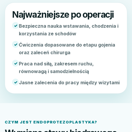
Najważniejsze po operacji
✓
Bezpieczna nauka wstawania, chodzenia i
korzystania ze schodów
✓
Ćwiczenia dopasowane do etapu gojenia
oraz zaleceń chirurga
✓
Praca nad siłą, zakresem ruchu,
równowagą i samodzielnością
✓
Jasne zalecenia do pracy między wizytami
CZYM JEST ENDOPROTEZOPLASTYKA?