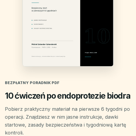
BEZPŁATNY PORADNIK PDF
10 ćwiczeń po endoprotezie biodra
Pobierz praktyczny materiał na pierwsze 6 tygodni po
operacji. Znajdziesz w nim jasne instrukcje, dawki
startowe, zasady bezpieczeństwa i tygodniową kartę
kontroli.