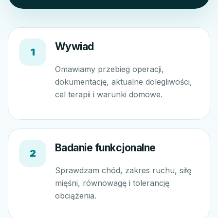
Wywiad
1
Omawiamy przebieg operacji,
dokumentację, aktualne dolegliwości,
cel terapii i warunki domowe.
Badanie funkcjonalne
2
Sprawdzam chód, zakres ruchu, siłę
mięśni, równowagę i tolerancję
obciążenia.