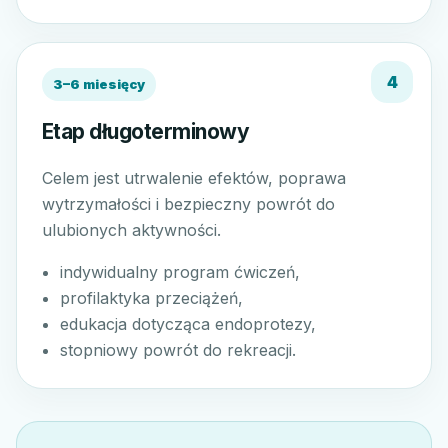
3–6 miesięcy
Etap długoterminowy
Celem jest utrwalenie efektów, poprawa
wytrzymałości i bezpieczny powrót do
ulubionych aktywności.
indywidualny program ćwiczeń,
profilaktyka przeciążeń,
edukacja dotycząca endoprotezy,
stopniowy powrót do rekreacji.