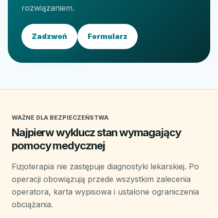
rozwiązaniem.
Zadzwoń
Formularz
WAŻNE DLA BEZPIECZEŃSTWA
Najpierw wyklucz stan wymagający
pomocy medycznej
Fizjoterapia nie zastępuje diagnostyki lekarskiej. Po
operacji obowiązują przede wszystkim zalecenia
operatora, karta wypisowa i ustalone ograniczenia
obciążania.