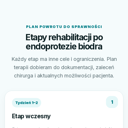
PLAN POWROTU DO SPRAWNOŚCI
Etapy rehabilitacji po
endoprotezie biodra
Każdy etap ma inne cele i ograniczenia. Plan
terapii dobieram do dokumentacji, zaleceń
chirurga i aktualnych możliwości pacjenta.
Tydzień 1–2
Etap wczesny