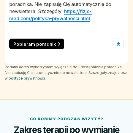
Podany adres wykorzystam wyłącznie do udostępnienia poradnika.
Nie zapisuję Cię automatycznie do newslettera. Szczegóły znajdziesz
w
polityce prywatności
.
CO ROBIMY PODCZAS WIZYTY?
Zakres terapii po wymianie