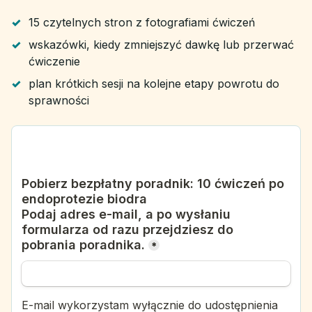
15 czytelnych stron z fotografiami ćwiczeń
wskazówki, kiedy zmniejszyć dawkę lub przerwać
ćwiczenie
plan krótkich sesji na kolejne etapy powrotu do
sprawności