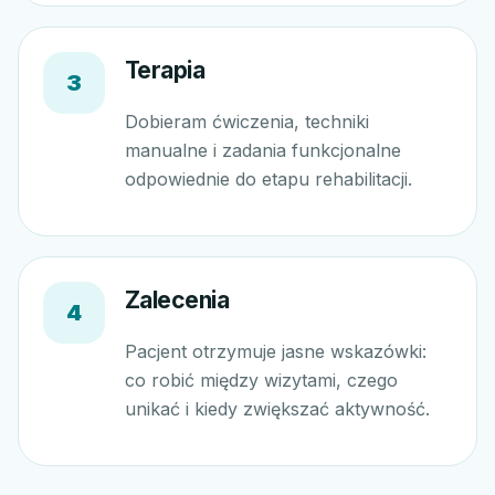
Terapia
3
Dobieram ćwiczenia, techniki
manualne i zadania funkcjonalne
odpowiednie do etapu rehabilitacji.
Zalecenia
4
Pacjent otrzymuje jasne wskazówki:
co robić między wizytami, czego
unikać i kiedy zwiększać aktywność.