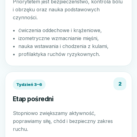
Priorytetem jest bezpieczeństwo, kontrola bólu
i obrzęku oraz nauka podstawowych
czynności.
ćwiczenia oddechowe i krążeniowe,
izometryczne wzmacnianie mięśni,
nauka wstawania i chodzenia z kulami,
profilaktyka ruchów ryzykownych.
Tydzień 3–6
Etap pośredni
Stopniowo zwiększamy aktywność,
poprawiamy siłę, chód i bezpieczny zakres
ruchu.