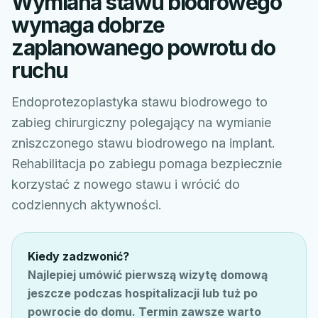
Wymiana stawu biodrowego
wymaga dobrze
zaplanowanego powrotu do
ruchu
Endoprotezoplastyka stawu biodrowego to
zabieg chirurgiczny polegający na wymianie
zniszczonego stawu biodrowego na implant.
Rehabilitacja po zabiegu pomaga bezpiecznie
korzystać z nowego stawu i wrócić do
codziennych aktywności.
Kiedy zadzwonić?
Najlepiej umówić pierwszą wizytę domową
jeszcze podczas hospitalizacji lub tuż po
powrocie do domu. Termin zawsze warto