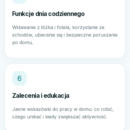
Funkcje dnia codziennego
Wstawanie z łóżka i fotela, korzystanie ze
schodów, ubieranie się i bezpieczne poruszanie
po domu.
6
Zalecenia i edukacja
Jasne wskazówki do pracy w domu: co robić,
czego unikać i kiedy zwiększać aktywność.