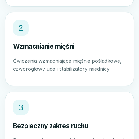
2
Wzmacnianie mięśni
Ćwiczenia wzmacniające mięśnie pośladkowe,
czworogłowy uda i stabilizatory miednicy.
3
Bezpieczny zakres ruchu