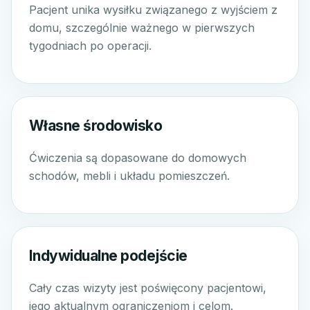
Pacjent unika wysiłku związanego z wyjściem z
domu, szczególnie ważnego w pierwszych
tygodniach po operacji.
Własne środowisko
Ćwiczenia są dopasowane do domowych
schodów, mebli i układu pomieszczeń.
Indywidualne podejście
Cały czas wizyty jest poświęcony pacjentowi,
jego aktualnym ograniczeniom i celom.