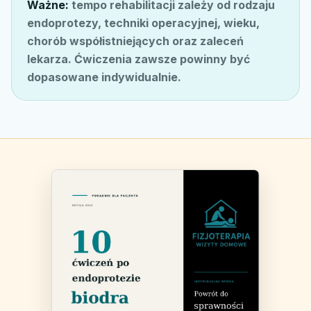
Ważne:
tempo rehabilitacji zależy od rodzaju
endoprotezy, techniki operacyjnej, wieku,
chorób współistniejących oraz zaleceń
lekarza. Ćwiczenia zawsze powinny być
dopasowane indywidualnie.