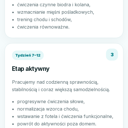
ćwiczenia czynne biodra i kolana,
wzmacnianie mięśni pośladkowych,
trening chodu i schodów,
ćwiczenia równoważne.
Tydzień 7–12
Etap aktywny
Pracujemy nad codzienną sprawnością,
stabilnością i coraz większą samodzielnością.
progresywne ćwiczenia siłowe,
normalizacja wzorca chodu,
wstawanie z fotela i ćwiczenia funkcjonalne,
powrót do aktywności poza domem.