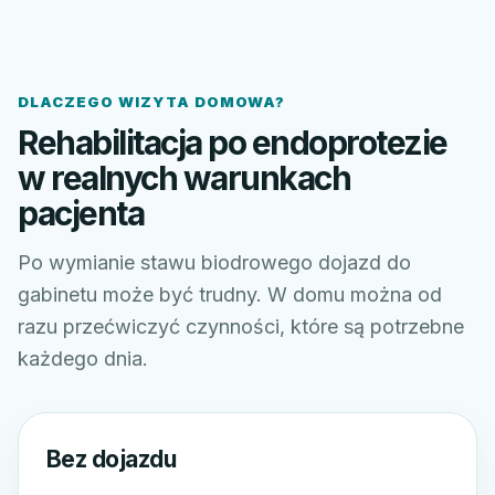
DLACZEGO WIZYTA DOMOWA?
Rehabilitacja po endoprotezie
w realnych warunkach
pacjenta
Po wymianie stawu biodrowego dojazd do
gabinetu może być trudny. W domu można od
razu przećwiczyć czynności, które są potrzebne
każdego dnia.
Bez dojazdu