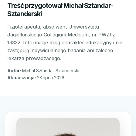
Treść przygotował Michał Sztandar-
Sztanderski
Fizjoterapeuta, absolwent Uniwersytetu
Jagiellońskiego Collegium Medicum, nr PWZFz
13332. Informacje mają charakter edukacyjny i nie
zastępują indywidualnego badania ani zaleceń
lekarza prowadzącego.
Autor:
Michał Sztandar-Sztanderski
Aktualizacja:
28 lipca 2026