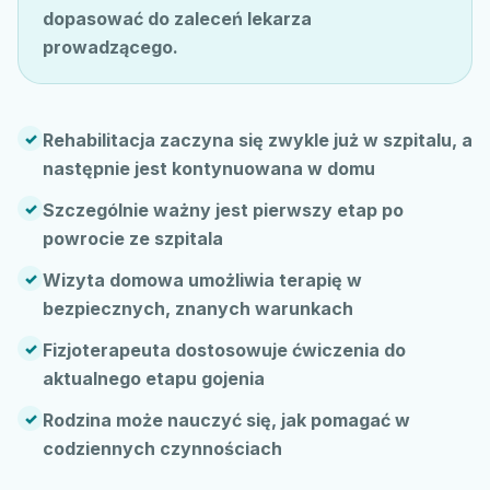
dopasować do zaleceń lekarza
prowadzącego.
✓
Rehabilitacja zaczyna się zwykle już w szpitalu, a
następnie jest kontynuowana w domu
✓
Szczególnie ważny jest pierwszy etap po
powrocie ze szpitala
✓
Wizyta domowa umożliwia terapię w
bezpiecznych, znanych warunkach
✓
Fizjoterapeuta dostosowuje ćwiczenia do
aktualnego etapu gojenia
✓
Rodzina może nauczyć się, jak pomagać w
codziennych czynnościach