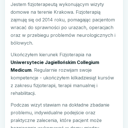
Jestem fizjoterapeutą wykonującym wizyty
domowe na terenie Krakowa. Fizjoterapią
zajmuję się od 2014 roku, pomagając pacjentom
wracać do sprawności po urazach, operacjach
oraz w przebiegu problemów neurologicznych i
bólowych.
Ukończyłem kierunek Fizjoterapia na
Uniwersytecie Jagiellońskim Collegium
Medicum
. Regularnie rozwijam swoje
kompetencje - ukończyłem kilkadziesiąt kursów
z zakresu fizjoterapii, terapii manualnej i
rehabilitacji.
Podczas wizyt stawiam na dokładne zbadanie
problemu, indywidualne podejście oraz
praktyczne zalecenia, które pacjent może