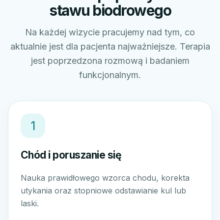
stawu biodrowego
Na każdej wizycie pracujemy nad tym, co
aktualnie jest dla pacjenta najważniejsze. Terapia
jest poprzedzona rozmową i badaniem
funkcjonalnym.
1
Chód i poruszanie się
Nauka prawidłowego wzorca chodu, korekta
utykania oraz stopniowe odstawianie kul lub
laski.